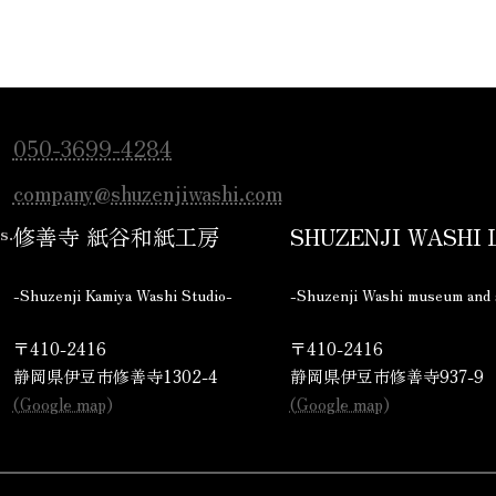
050-3699-4284
company@shuzenjiwashi.com
s.
修善寺 紙谷和紙工房
SHUZENJI WASHI
-Shuzenji Kamiya Washi Studio-
-Shuzenji Washi museum and 
〒410-2416
〒410-2416
静岡県伊豆市修善寺1302-4
静岡県伊豆市修善寺937-9
(Google map)
(Google map)