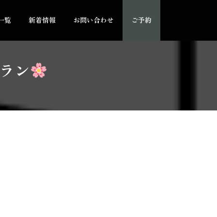
一覧
新着情報
お問い合わせ
ご予約
ラン