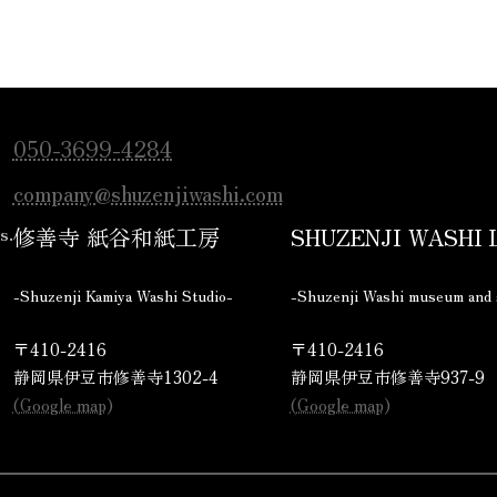
050-3699-4284
company@shuzenjiwashi.com
s.
修善寺 紙谷和紙工房
SHUZENJI WASHI
-Shuzenji Kamiya Washi Studio-
-Shuzenji Washi museum and 
〒410-2416
〒410-2416
静岡県伊豆市修善寺1302-4
静岡県伊豆市修善寺937-9
(Google map)
(Google map)