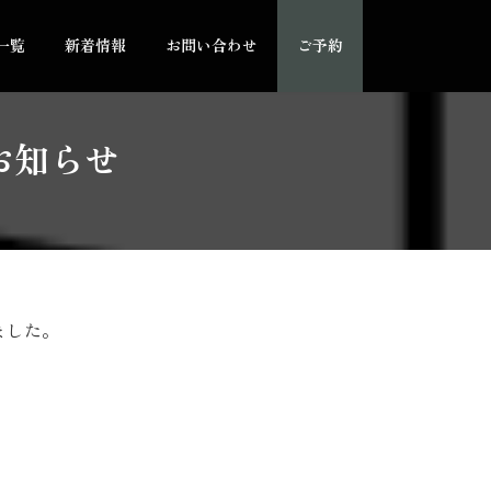
一覧
新着情報
お問い合わせ
ご予約
お知らせ
りました。